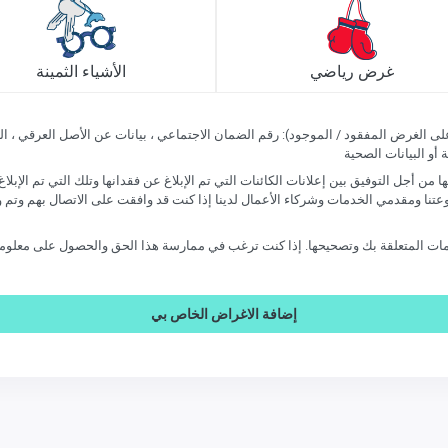
غرض رياضي
الأشياء الثمينة
 أو البيانات الصحية
من أجل التوفيق بين إعلانات الكائنات التي تم الإبلاغ عن فقدانها وتلك التي تم الإبلاغ عن
إضافة الاغراض الخاص بي