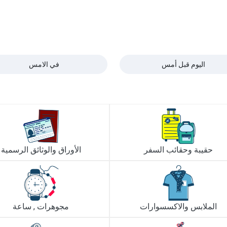
اليوم قبل أمس
في الامس
حقيبة وحقائب السفر
الأوراق والوثائق الرسمية
الملابس والاكسسوارات
مجوهرات , ساعة