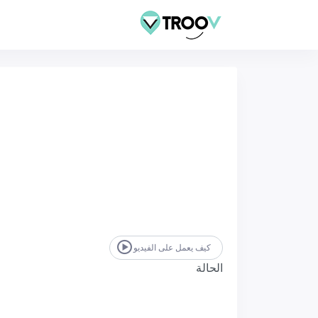
كيف يعمل على الفيديو
الحالة