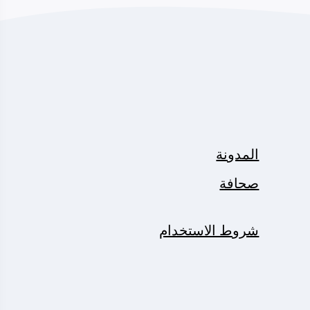
المدونة
صحافة
شروط الاستخدام