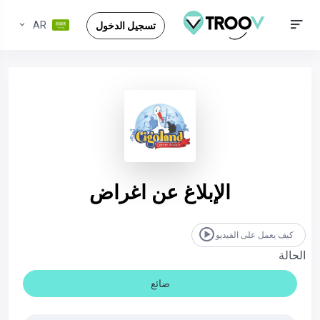
AR
تسجيل الدخول
الإبلاغ عن اغراض
كيف يعمل على الفيديو
الحالة
ضائع