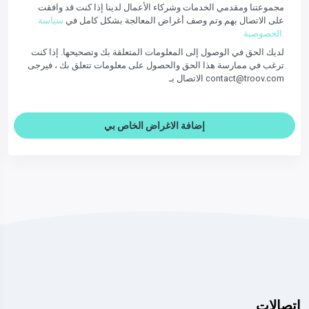
مجموعتنا ومقدمي الخدمات وشركاء الأعمال لدينا إذا كنت قد وافقت
على الاتصال بهم وتم وصف أغراض المعالجة بشكل كامل في
سياسة
الخصوصية.
لديك الحق في الوصول إلى المعلومات المتعلقة بك وتصحيحها. إذا كنت
ترغب في ممارسة هذا الحق والحصول على معلومات تتعلق بك ، فيرجى
الاتصال بـ contact@troov.com
إضافة الاغراض الخاص بي
اتصالات