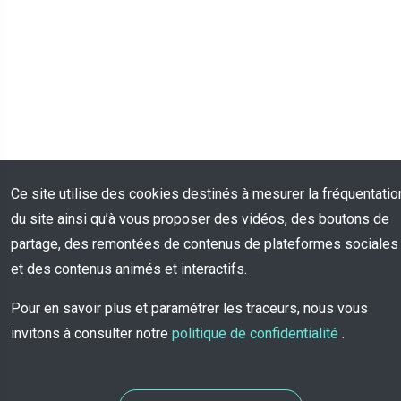
Ce site utilise des cookies destinés à mesurer la fréquentatio
du site ainsi qu’à vous proposer des vidéos, des boutons de
partage, des remontées de contenus de plateformes sociales
et des contenus animés et interactifs.
Pour en savoir plus et paramétrer les traceurs, nous vous
invitons à consulter notre
politique de confidentialité
.