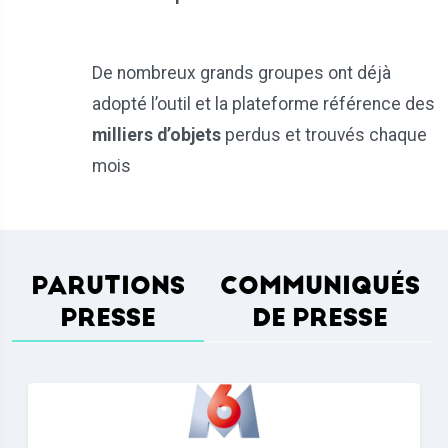
De nombreux grands groupes ont déjà
adopté l’outil et la plateforme référence des
milliers d’objets
perdus et trouvés chaque
mois
PARUTIONS
COMMUNIQUÉS
PRESSE
DE PRESSE