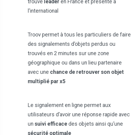
trouvé
leader
en France et présente à
l’international
Troov permet à tous les particuliers de faire
des signalements d’objets perdus ou
trouvés en 2 minutes sur une zone
géographique ou dans un lieu partenaire
avec une
chance de retrouver son objet
multiplié par x5
Le signalement en ligne permet aux
utilisateurs d’avoir une réponse rapide avec
un
suivi efficace
des objets ainsi qu’une
sécurité optimale