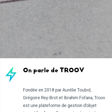
On parle de TROOV
Fondée en 2018 par Aurélie Toubol,
Grégoire Rey-Brot et Ibrahim Fofana, Troov
est une plateforme de gestion d’objet