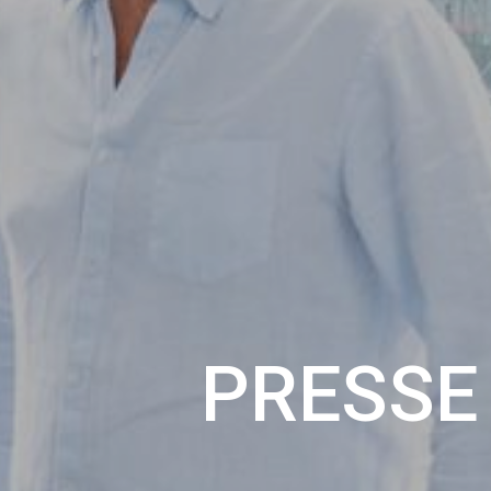
PRESSE