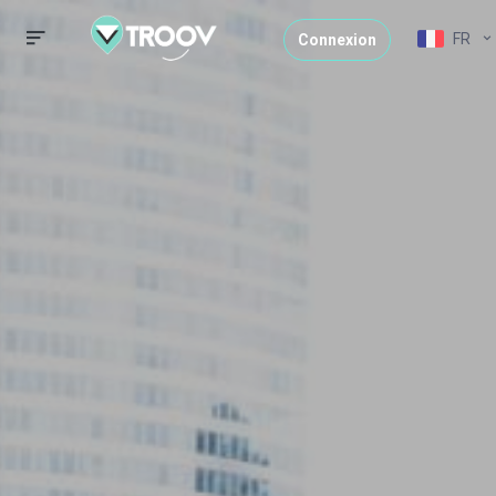
FR
Connexion