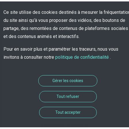
Ce site utilise des cookies destinés à mesurer la fréquentatio
du site ainsi qu’à vous proposer des vidéos, des boutons de
partage, des remontées de contenus de plateformes sociales
et des contenus animés et interactifs.
Pour en savoir plus et paramétrer les traceurs, nous vous
invitons à consulter notre
politique de confidentialité
.
Gérer les cookies
Tout refuser
Tout accepter
Informations