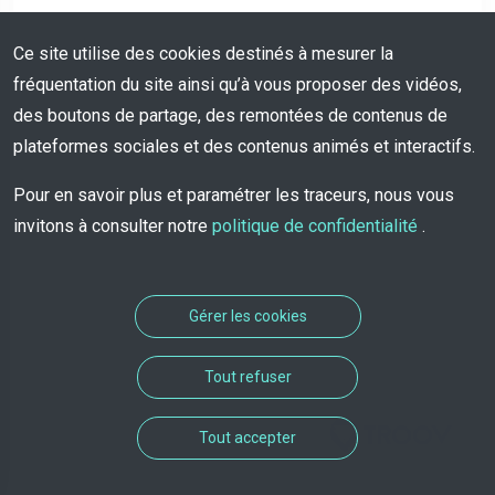
Ce site utilise des cookies destinés à mesurer la
fréquentation du site ainsi qu’à vous proposer des vidéos,
des boutons de partage, des remontées de contenus de
plateformes sociales et des contenus animés et interactifs.
Pour en savoir plus et paramétrer les traceurs, nous vous
invitons à consulter notre
politique de confidentialité
.
Gérer les cookies
Tout refuser
Solution de rendez-vous
Tout accepter
développée par