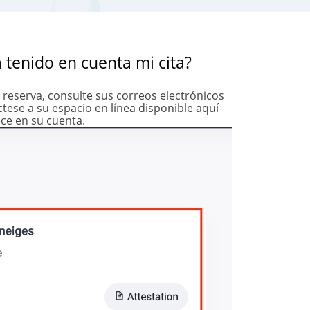
 tenido en cuenta mi cita?
 reserva, consulte sus correos electrónicos
ctese a su espacio en línea disponible aquí
ece en su cuenta.