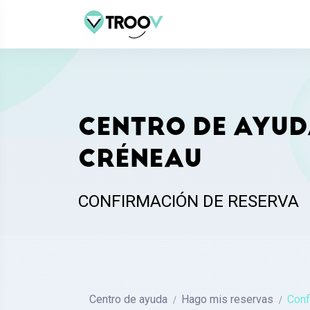
CENTRO DE AYUD
CRÉNEAU
CONFIRMACIÓN DE RESERVA
Centro de ayuda
Hago mis reservas
Conf