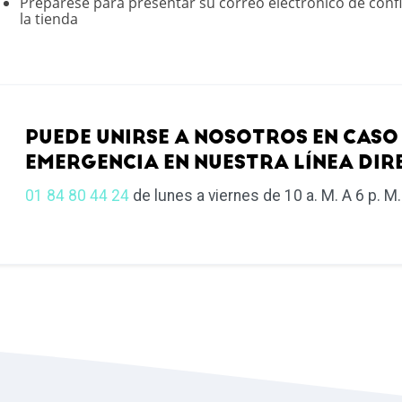
Prepárese para presentar su correo electrónico de conf
la tienda
PUEDE UNIRSE A NOSOTROS EN CASO
EMERGENCIA EN NUESTRA LÍNEA DIR
01 84 80 44 24
de lunes a viernes de 10 a. M. A 6 p. M.