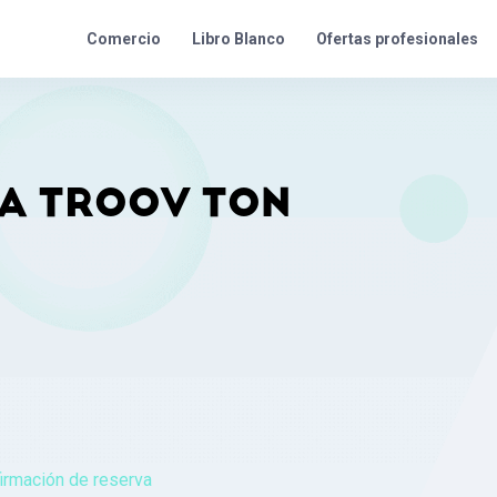
Ofertas profesionales
Comercio
Libro Blanco
A TROOV TON
irmación de reserva