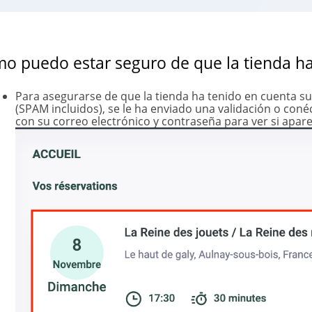
o puedo estar seguro de que la tienda ha
Para asegurarse de que la tienda ha tenido en cuenta su
(SPAM incluidos), se le ha enviado una validación o coné
con su correo electrónico y contraseña para ver si apar