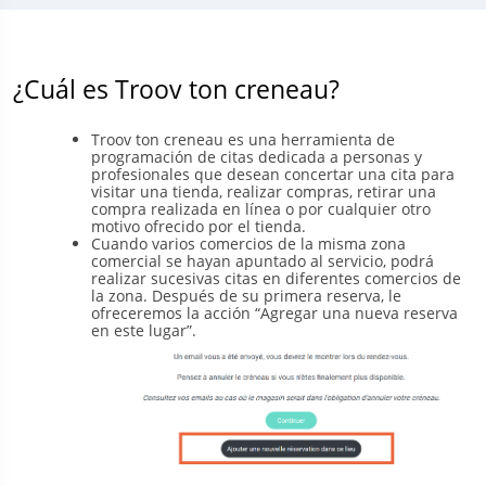
¿Cuál es Troov ton creneau?
Troov ton creneau es una herramienta de
programación de citas dedicada a personas y
profesionales que desean concertar una cita para
visitar una tienda, realizar compras, retirar una
compra realizada en línea o por cualquier otro
motivo ofrecido por el tienda.
Cuando varios comercios de la misma zona
comercial se hayan apuntado al servicio, podrá
realizar sucesivas citas en diferentes comercios de
la zona. Después de su primera reserva, le
ofreceremos la acción “Agregar una nueva reserva
en este lugar”.