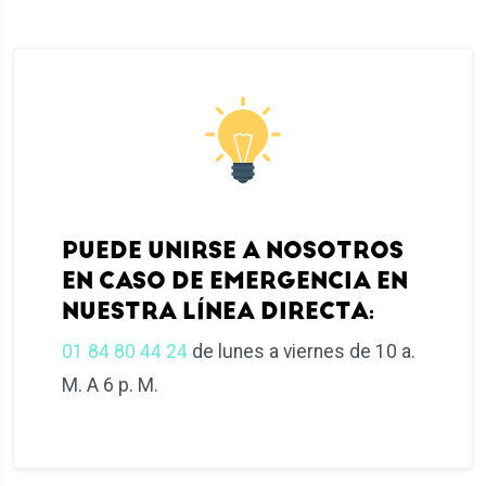
PUEDE UNIRSE A NOSOTROS
EN CASO DE EMERGENCIA EN
NUESTRA LÍNEA DIRECTA:
01 84 80 44 24
de lunes a viernes de 10 a.
M. A 6 p. M.