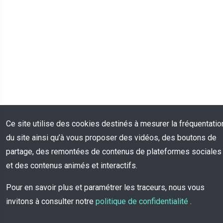
Ce site utilise des cookies destinés à mesurer la fréquentatio
du site ainsi qu’à vous proposer des vidéos, des boutons de
partage, des remontées de contenus de plateformes sociales
et des contenus animés et interactifs.
Pour en savoir plus et paramétrer les traceurs, nous vous
invitons à consulter notre
politique de confidentialité
.