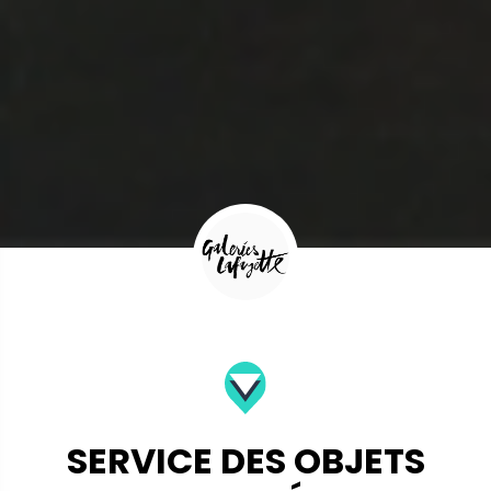
SERVICE DES OBJETS