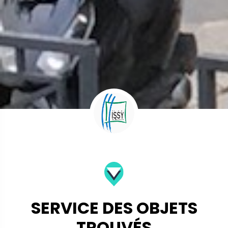
SERVICE DES OBJETS
TROUVÉS