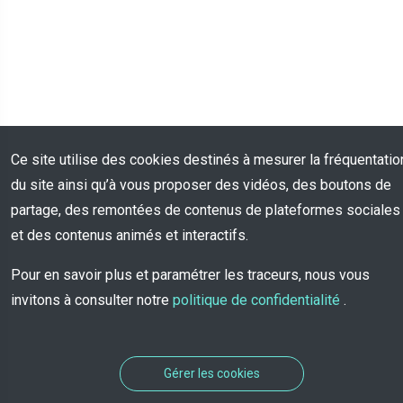
Ce site utilise des cookies destinés à mesurer la fréquentatio
du site ainsi qu’à vous proposer des vidéos, des boutons de
partage, des remontées de contenus de plateformes sociales
et des contenus animés et interactifs.
Pour en savoir plus et paramétrer les traceurs, nous vous
invitons à consulter notre
politique de confidentialité
.
Gérer les cookies