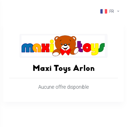
FR
Maxi Toys Arlon
Aucune offre disponible