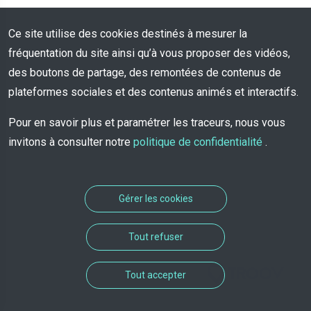
Ce site utilise des cookies destinés à mesurer la
fréquentation du site ainsi qu’à vous proposer des vidéos,
des boutons de partage, des remontées de contenus de
plateformes sociales et des contenus animés et interactifs.
Pour en savoir plus et paramétrer les traceurs, nous vous
invitons à consulter notre
politique de confidentialité
.
Gérer les cookies
Tout refuser
Solution de rendez-vous
Tout accepter
développée par