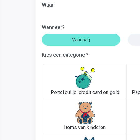
Waar
Wanneer?
Vandaag
Kies een categorie *
Portefeuille, credit card en geld
Pap
Items van kinderen