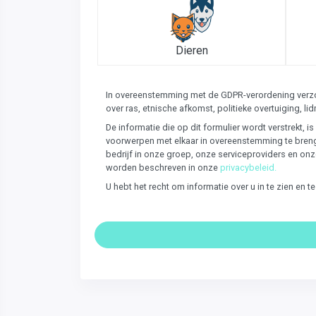
Dieren
In overeenstemming met de GDPR-verordening verzoe
over ras, etnische afkomst, politieke overtuiging,
De informatie die op dit formulier wordt verstrekt,
voorwerpen met elkaar in overeenstemming te breng
bedrijf in onze groep, onze serviceproviders en on
worden beschreven in onze
privacybeleid.
U hebt het recht om informatie over u in te zien en 