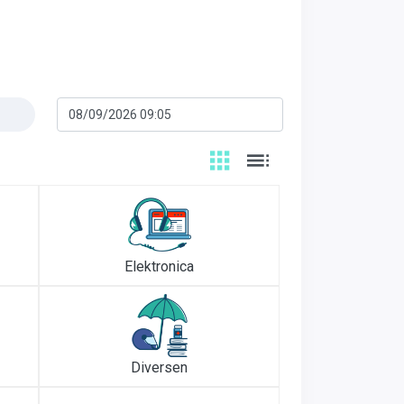
Elektronica
Diversen