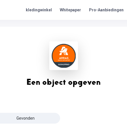
Pro-Aanbiedingen
kledingwinkel
Whitepaper
Een object opgeven
Gevonden