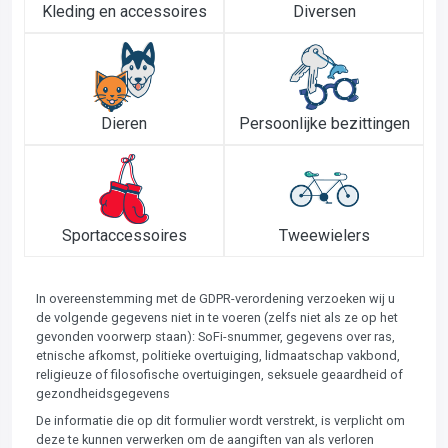
Kleding en accessoires
Diversen
Dieren
Persoonlijke bezittingen
Sportaccessoires
Tweewielers
In overeenstemming met de GDPR-verordening verzoeken wij u
de volgende gegevens niet in te voeren (zelfs niet als ze op het
gevonden voorwerp staan): SoFi-snummer, gegevens over ras,
etnische afkomst, politieke overtuiging, lidmaatschap vakbond,
religieuze of filosofische overtuigingen, seksuele geaardheid of
gezondheidsgegevens
De informatie die op dit formulier wordt verstrekt, is verplicht om
deze te kunnen verwerken om de aangiften van als verloren