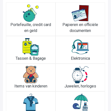
Portefeuille, credit card
Papieren en officiële
en geld
documenten
Tassen & Bagage
Elektronica
Items van kinderen
Juwelen, horloges