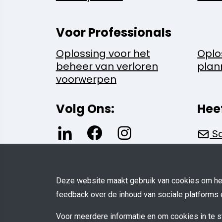
Voor Professionals
Oplossing voor het
Oplo
beheer van verloren
plan
voorwerpen
Volg Ons:
Hee
Sc
Deze website maakt gebruik van cookies om het
feedback over de inhoud van sociale platforms 
Voor meerdere informatie en om cookies in te s