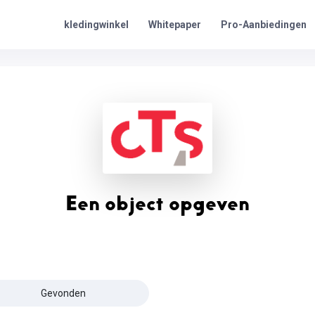
Pro-Aanbiedingen
kledingwinkel
Whitepaper
Een object opgeven
Gevonden