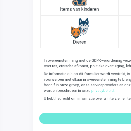
Items van kinderen
Dieren
In overeenstemming met de GDPR-verordening verzoe
over ras, etnische afkomst, politieke overtuiging,
De informatie die op dit formulier wordt verstrekt,
voorwerpen met elkaar in overeenstemming te breng
bedrijf in onze groep, onze serviceproviders en on
worden beschreven in onze
privacybeleid.
U hebt het recht om informatie over u in te zien en 