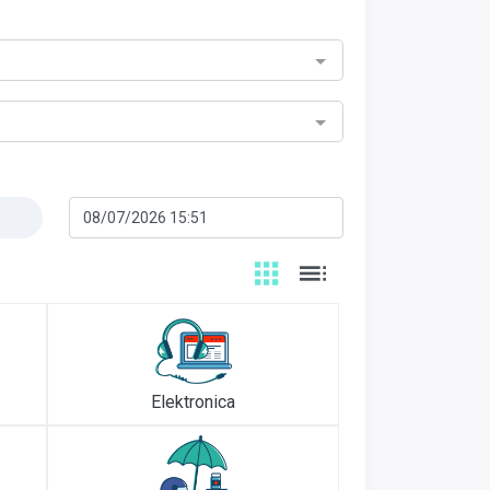
Elektronica