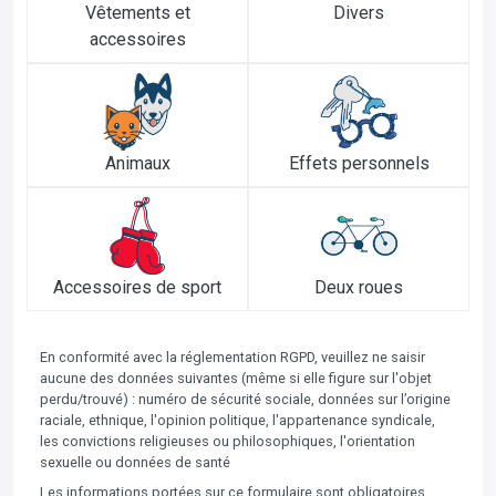
Vêtements et
Divers
accessoires
Animaux
Effets personnels
Accessoires de sport
Deux roues
En conformité avec la réglementation RGPD, veuillez ne saisir
aucune des données suivantes (même si elle figure sur l'objet
perdu/trouvé) : numéro de sécurité sociale, données sur l’origine
raciale, ethnique, l'opinion politique, l'appartenance syndicale,
les convictions religieuses ou philosophiques, l'orientation
sexuelle ou données de santé
Les informations portées sur ce formulaire sont obligatoires