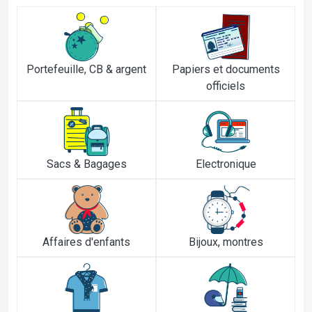
Portefeuille, CB & argent
Papiers et documents
officiels
Sacs & Bagages
Electronique
Affaires d'enfants
Bijoux, montres