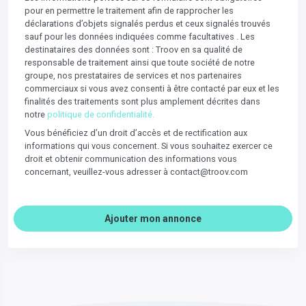
pour en permettre le traitement afin de rapprocher les
déclarations d’objets signalés perdus et ceux signalés trouvés
sauf pour les données indiquées comme facultatives . Les
destinataires des données sont : Troov en sa qualité de
responsable de traitement ainsi que toute société de notre
groupe, nos prestataires de services et nos partenaires
commerciaux si vous avez consenti à être contacté par eux et les
finalités des traitements sont plus amplement décrites dans
notre
politique de confidentialité.
Vous bénéficiez d’un droit d’accès et de rectification aux
informations qui vous concernent. Si vous souhaitez exercer ce
droit et obtenir communication des informations vous
concernant, veuillez-vous adresser à contact@troov.com
Ajouter mon annonce