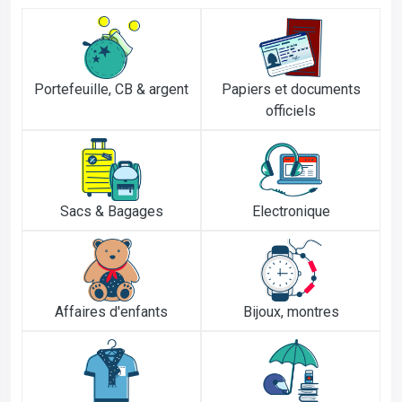
Portefeuille, CB & argent
Papiers et documents
officiels
Sacs & Bagages
Electronique
Affaires d'enfants
Bijoux, montres