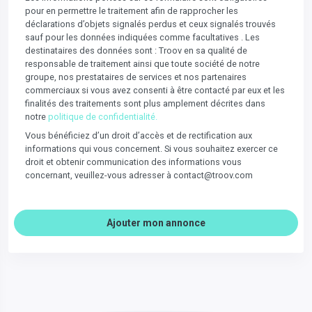
pour en permettre le traitement afin de rapprocher les
déclarations d’objets signalés perdus et ceux signalés trouvés
sauf pour les données indiquées comme facultatives . Les
destinataires des données sont : Troov en sa qualité de
responsable de traitement ainsi que toute société de notre
groupe, nos prestataires de services et nos partenaires
commerciaux si vous avez consenti à être contacté par eux et les
finalités des traitements sont plus amplement décrites dans
notre
politique de confidentialité.
Vous bénéficiez d’un droit d’accès et de rectification aux
informations qui vous concernent. Si vous souhaitez exercer ce
droit et obtenir communication des informations vous
concernant, veuillez-vous adresser à contact@troov.com
Ajouter mon annonce