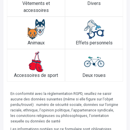
Vêtements et
Divers
accessoires
Animaux
Effets personnels
Accessoires de sport
Deux roues
En conformité avec la réglementation RGPD, veuillez ne saisir
aucune des données suivantes (même si elle figure sur l'objet
perdu/trouvé) : numéro de sécurité sociale, données sur l’origine
raciale, ethnique, l'opinion politique, l'appartenance syndicale,
les convictions religieuses ou philosophiques, l'orientation
sexuelle ou données de santé
Les informations portées sur ce formulaire sont obligatoires