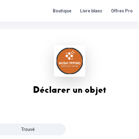
Offres Pro
Boutique
Livre blanc
Déclarer un objet
Trouvé