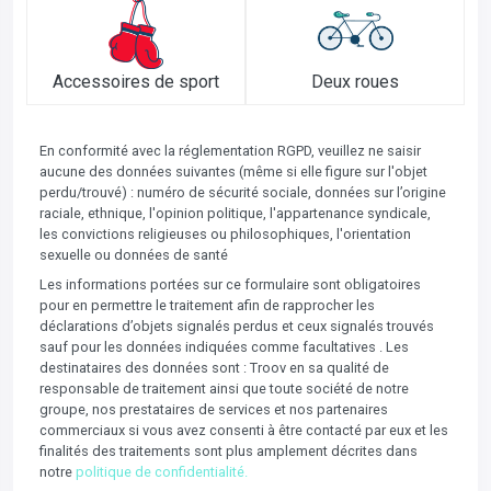
Accessoires de sport
Deux roues
En conformité avec la réglementation RGPD, veuillez ne saisir
aucune des données suivantes (même si elle figure sur l'objet
perdu/trouvé) : numéro de sécurité sociale, données sur l’origine
raciale, ethnique, l'opinion politique, l'appartenance syndicale,
les convictions religieuses ou philosophiques, l'orientation
sexuelle ou données de santé
Les informations portées sur ce formulaire sont obligatoires
pour en permettre le traitement afin de rapprocher les
déclarations d’objets signalés perdus et ceux signalés trouvés
sauf pour les données indiquées comme facultatives . Les
destinataires des données sont : Troov en sa qualité de
responsable de traitement ainsi que toute société de notre
groupe, nos prestataires de services et nos partenaires
commerciaux si vous avez consenti à être contacté par eux et les
finalités des traitements sont plus amplement décrites dans
notre
politique de confidentialité.