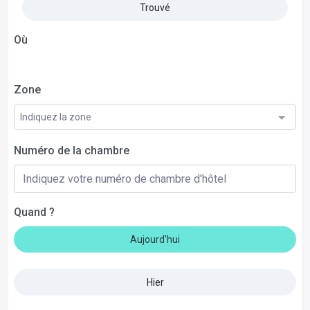
Trouvé
Où
Zone
Indiquez la zone
Numéro de la chambre
Quand ?
Aujourd'hui
Hier