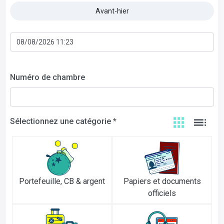
Avant-hier
Numéro de chambre
Sélectionnez une catégorie *
Portefeuille, CB & argent
Papiers et documents
officiels