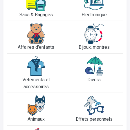
Sacs & Bagages
Electronique
Affaires d'enfants
Bijoux, montres
Vêtements et
Divers
accessoires
Animaux
Effets personnels