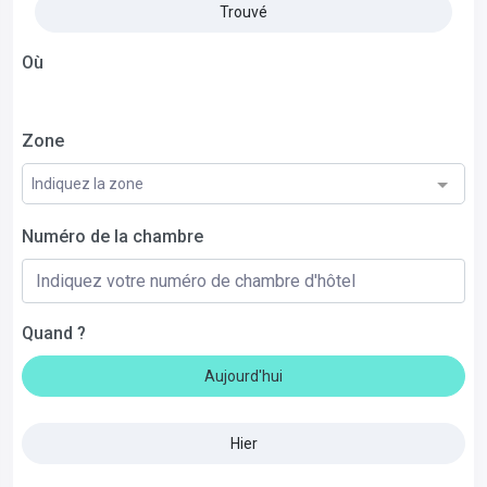
Trouvé
Où
Zone
Indiquez la zone
Numéro de la chambre
Quand ?
Aujourd'hui
Hier