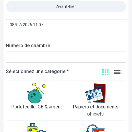
Avant-hier
Numéro de chambre
Sélectionnez une catégorie *
Portefeuille, CB & argent
Papiers et documents
officiels