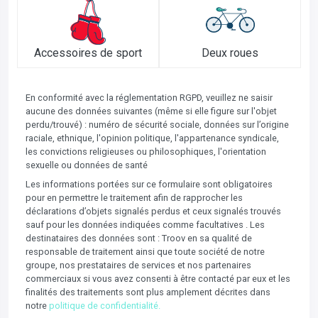
Accessoires de sport
Deux roues
En conformité avec la réglementation RGPD, veuillez ne saisir
aucune des données suivantes (même si elle figure sur l'objet
perdu/trouvé) : numéro de sécurité sociale, données sur l’origine
raciale, ethnique, l'opinion politique, l'appartenance syndicale,
les convictions religieuses ou philosophiques, l'orientation
sexuelle ou données de santé
Les informations portées sur ce formulaire sont obligatoires
pour en permettre le traitement afin de rapprocher les
déclarations d’objets signalés perdus et ceux signalés trouvés
sauf pour les données indiquées comme facultatives . Les
destinataires des données sont : Troov en sa qualité de
responsable de traitement ainsi que toute société de notre
groupe, nos prestataires de services et nos partenaires
commerciaux si vous avez consenti à être contacté par eux et les
finalités des traitements sont plus amplement décrites dans
notre
politique de confidentialité.