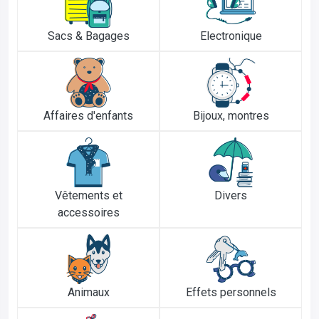
Sacs & Bagages
Electronique
Affaires d'enfants
Bijoux, montres
Vêtements et
Divers
accessoires
Animaux
Effets personnels