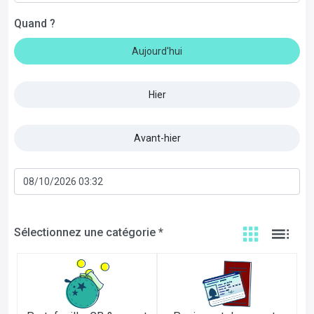
Quand ?
Aujourd'hui
Hier
Avant-hier
Sélectionnez une catégorie *