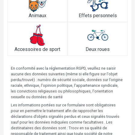
Animaux
Effets personnels
Accessoires de sport
Deux roues
En conformité avec la réglementation RGPD, veuillez ne saisir
aucune des données suivantes (même si elle figure sur l'objet
perdu/trouvé) : numéro de sécurité sociale, données sur l’origine
raciale, ethnique, l'opinion politique, l'appartenance syndicale,
les convictions religieuses ou philosophiques, l'orientation
sexuelle ou données de santé
Les informations portées sur ce formulaire sont obligatoires
pour en permettre le traitement afin de rapprocher les
déclarations d’objets signalés perdus et ceux signalés trouvés
sauf pour les données indiquées comme facultatives . Les
destinataires des données sont : Troov en sa qualité de
responsable de traitement ainsi que toute société de notre