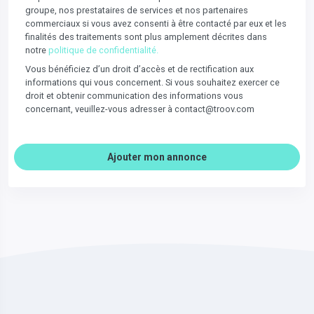
groupe, nos prestataires de services et nos partenaires
commerciaux si vous avez consenti à être contacté par eux et les
finalités des traitements sont plus amplement décrites dans
notre
politique de confidentialité.
Vous bénéficiez d’un droit d’accès et de rectification aux
informations qui vous concernent. Si vous souhaitez exercer ce
droit et obtenir communication des informations vous
concernant, veuillez-vous adresser à contact@troov.com
Ajouter mon annonce