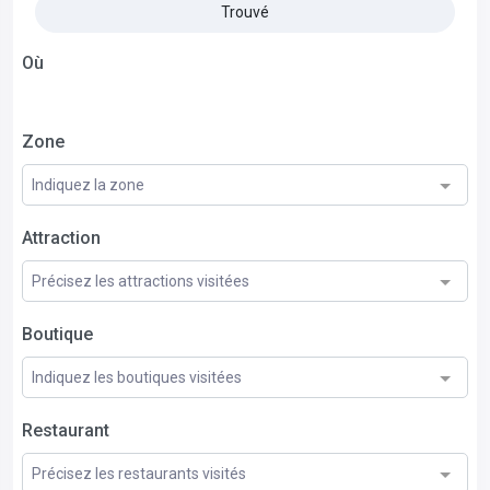
Trouvé
Où
Zone
Indiquez la zone
Attraction
Précisez les attractions visitées
Boutique
Indiquez les boutiques visitées
Restaurant
Précisez les restaurants visités