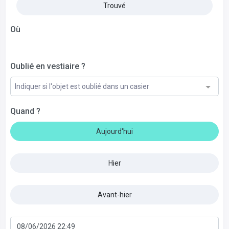
Trouvé
Où
Oublié en vestiaire ?
Indiquer si l'objet est oublié dans un casier
Quand ?
Aujourd'hui
Hier
Avant-hier