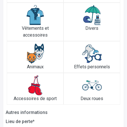
Vêtements et
Divers
accessoires
Animaux
Effets personnels
Accessoires de sport
Deux roues
Autres informations
Lieu de perte*