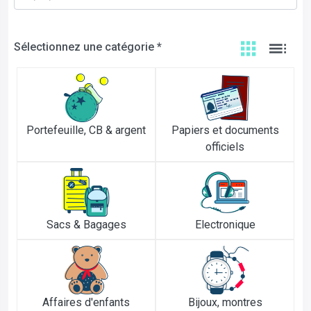
Sélectionnez une catégorie *
Portefeuille, CB & argent
Papiers et documents
officiels
Sacs & Bagages
Electronique
Affaires d'enfants
Bijoux, montres