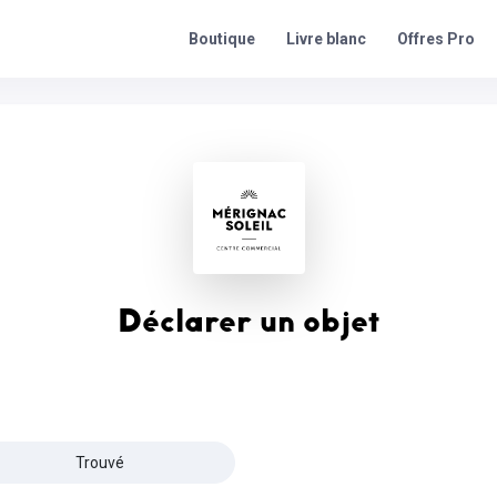
Offres Pro
Boutique
Livre blanc
Déclarer un objet
Trouvé