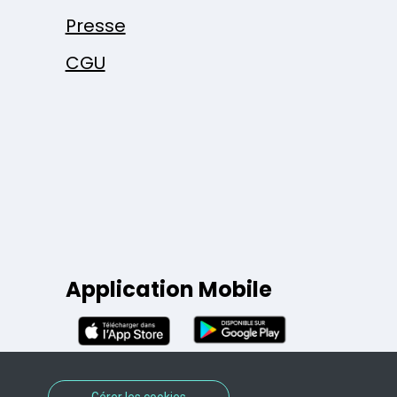
Presse
CGU
Application Mobile