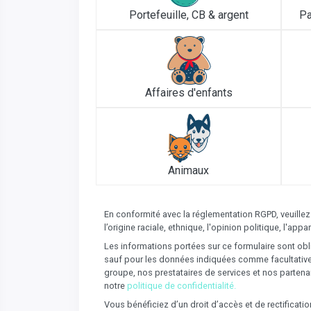
Portefeuille, CB & argent
Pa
Affaires d'enfants
Animaux
En conformité avec la réglementation RGPD, veuillez
l’origine raciale, ethnique, l'opinion politique, l'a
Les informations portées sur ce formulaire sont obli
sauf pour les données indiquées comme facultatives 
groupe, nos prestataires de services et nos partena
notre
politique de confidentialité.
Vous bénéficiez d’un droit d’accès et de rectificat