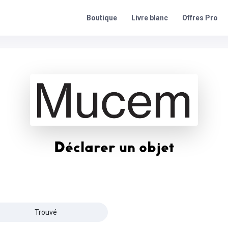
Offres Pro
Boutique
Livre blanc
Déclarer un objet
Trouvé