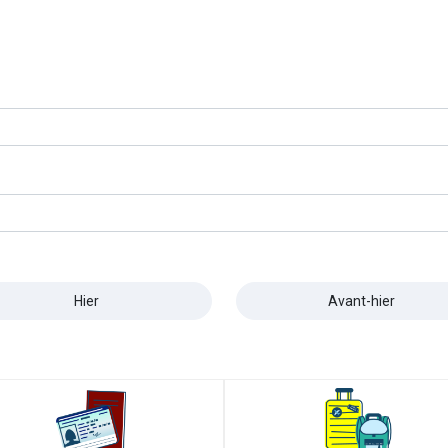
Hier
Avant-hier