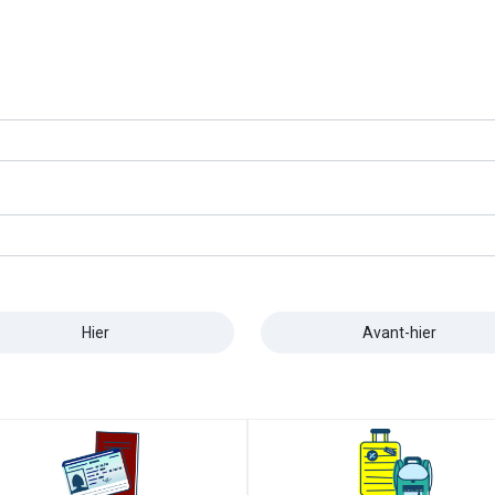
Hier
Avant-hier