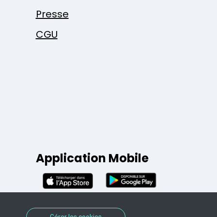
Presse
CGU
Application Mobile