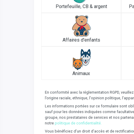
Portefeuille, CB & argent
Pa
Affaires d'enfants
Animaux
En conformité avec la réglementation RGPD, veuillez
l’origine raciale, ethnique, l'opinion politique, l'a
Les informations portées sur ce formulaire sont obli
sauf pour les données indiquées comme facultatives 
groupe, nos prestataires de services et nos partena
notre
politique de confidentialité.
Vous bénéficiez d’un droit d’accès et de rectificat