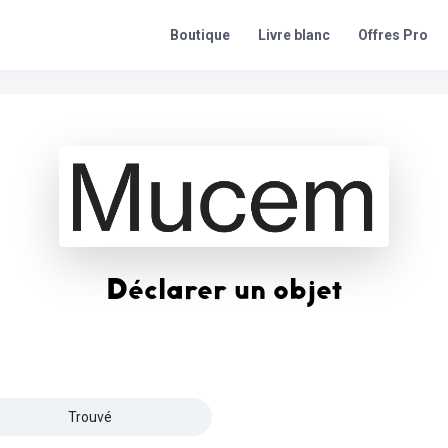
Offres Pro
Boutique
Livre blanc
Déclarer un objet
Trouvé