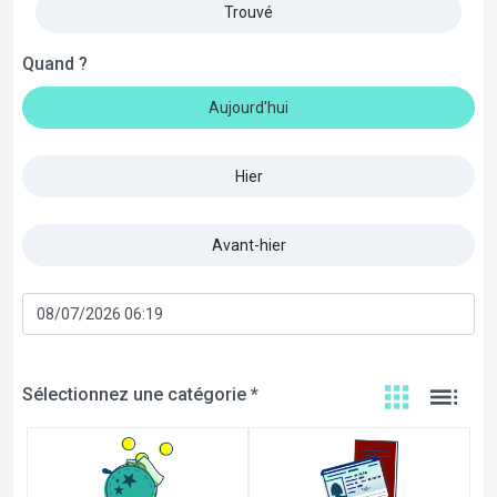
Trouvé
Quand ?
Aujourd'hui
Hier
Avant-hier
Sélectionnez une catégorie *