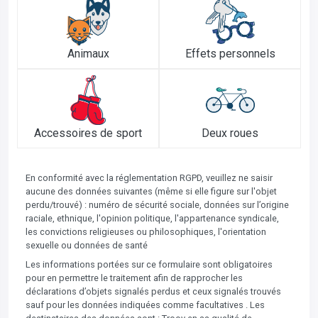
Animaux
Effets personnels
Accessoires de sport
Deux roues
En conformité avec la réglementation RGPD, veuillez ne saisir
aucune des données suivantes (même si elle figure sur l'objet
perdu/trouvé) : numéro de sécurité sociale, données sur l’origine
raciale, ethnique, l'opinion politique, l'appartenance syndicale,
les convictions religieuses ou philosophiques, l'orientation
sexuelle ou données de santé
Les informations portées sur ce formulaire sont obligatoires
pour en permettre le traitement afin de rapprocher les
déclarations d’objets signalés perdus et ceux signalés trouvés
sauf pour les données indiquées comme facultatives . Les