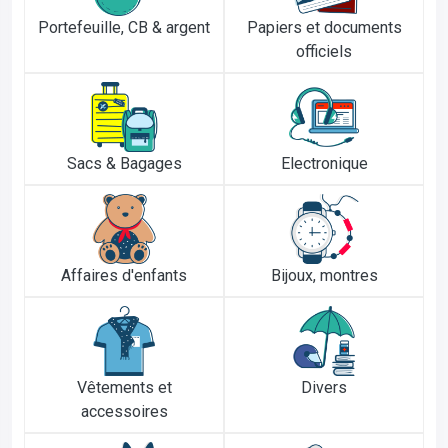
Portefeuille, CB & argent
Papiers et documents
officiels
Sacs & Bagages
Electronique
Affaires d'enfants
Bijoux, montres
Vêtements et
Divers
accessoires