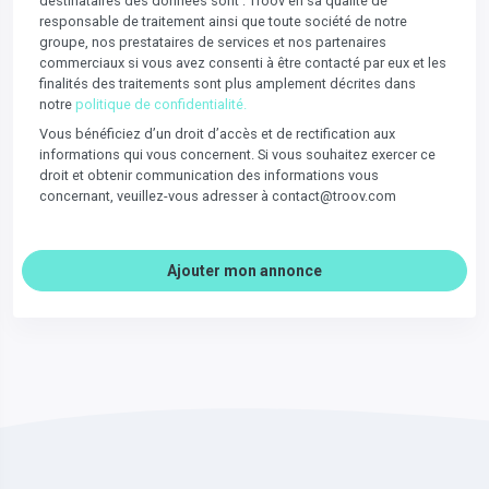
destinataires des données sont : Troov en sa qualité de
responsable de traitement ainsi que toute société de notre
groupe, nos prestataires de services et nos partenaires
commerciaux si vous avez consenti à être contacté par eux et les
finalités des traitements sont plus amplement décrites dans
notre
politique de confidentialité.
Vous bénéficiez d’un droit d’accès et de rectification aux
informations qui vous concernent. Si vous souhaitez exercer ce
droit et obtenir communication des informations vous
concernant, veuillez-vous adresser à contact@troov.com
Ajouter mon annonce