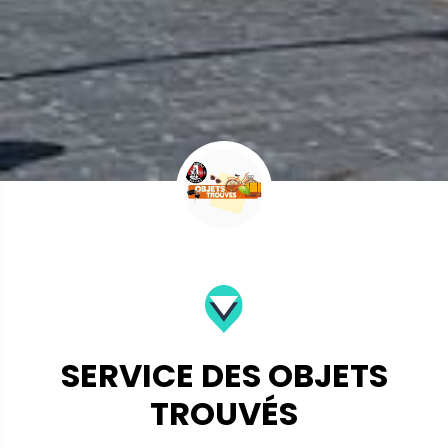
SERVICE DES OBJETS
TROUVÉS