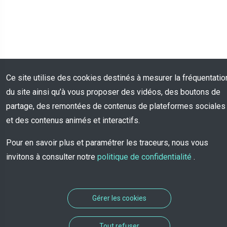
Ce site utilise des cookies destinés à mesurer la fréquentatio
du site ainsi qu’à vous proposer des vidéos, des boutons de
partage, des remontées de contenus de plateformes sociales
et des contenus animés et interactifs.
Pour en savoir plus et paramétrer les traceurs, nous vous
invitons à consulter notre
politique de confidentialité
.
Gérer les cookies
Tout refuser