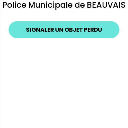
Police Municipale de BEAUVAIS
SIGNALER UN OBJET PERDU