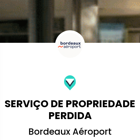
SERVIÇO DE PROPRIEDADE
PERDIDA
Bordeaux Aéroport