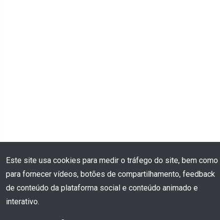
Este site usa cookies para medir o tráfego do site, bem como
para fornecer vídeos, botões de compartilhamento, feedback
de conteúdo da plataforma social e conteúdo animado e
interativo.