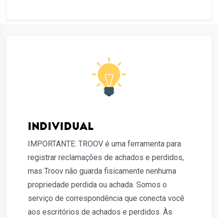
INDIVIDUAL
IMPORTANTE: TROOV é uma ferramenta para
registrar reclamações de achados e perdidos,
mas Troov não guarda fisicamente nenhuma
propriedade perdida ou achada. Somos o
serviço de correspondência que conecta você
aos escritórios de achados e perdidos. Às