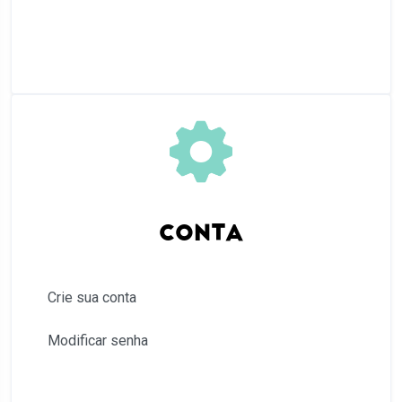
CONTA
Crie sua conta
Modificar senha