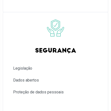
SEGURANÇA
Legislação
Dados abertos
Proteção de dados pessoais