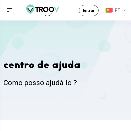
PT
Entrar
centro de ajuda
Como posso ajudá-lo ?