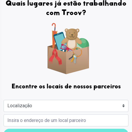
Quais lugares já estão trabalhando
com Troov?
Encontre os locais de nossos parceiros