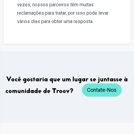
vezes, nossos parceiros têm muitas
reclamações para tratar, por isso pode levar
vários dias para obter uma resposta.
Você gostaria que um lugar se juntasse à
comunidade de Troov?
Contate-Nos