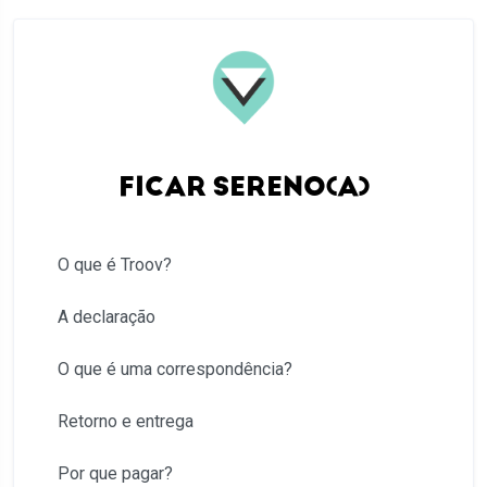
FICAR SERENO(A)
O que é Troov?
A declaração
O que é uma correspondência?
Retorno e entrega
Por que pagar?