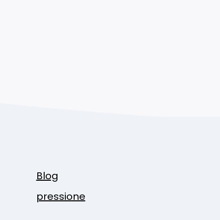
Blog
pressione