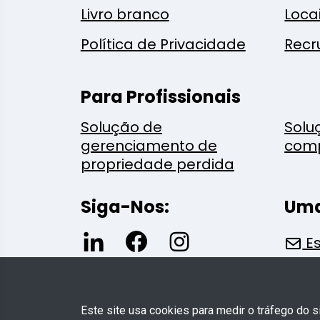
Livro branco
Loca
Política de Privacidade
Recr
Para Profissionais
Solução de
Solu
gerenciamento de
com
propriedade perdida
Siga-Nos:
Uma
Es
Este site usa cookies para medir o tráfego do 