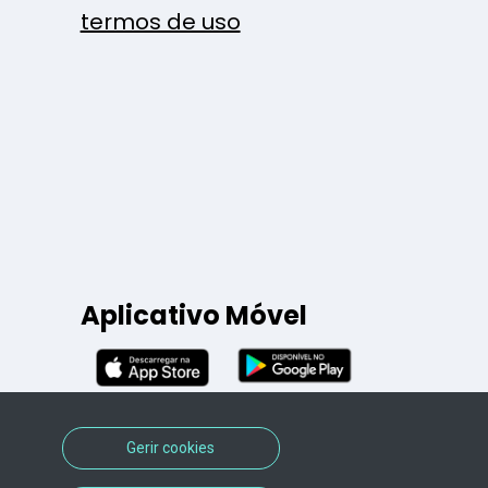
termos de uso
Aplicativo Móvel
Gerir cookies