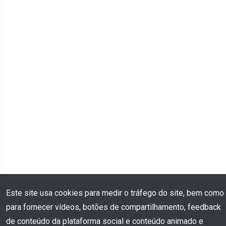
Este site usa cookies para medir o tráfego do site, bem como
para fornecer vídeos, botões de compartilhamento, feedback
de conteúdo da plataforma social e conteúdo animado e