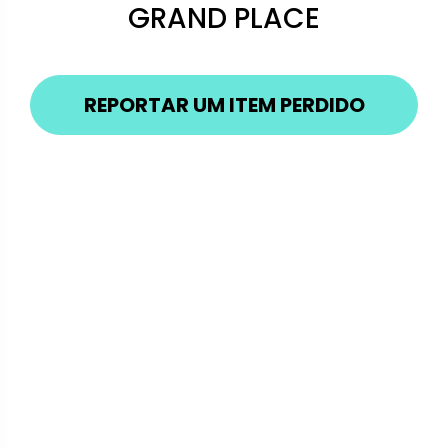
GRAND PLACE
REPORTAR UM ITEM PERDIDO