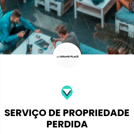
SERVIÇO DE PROPRIEDADE
PERDIDA