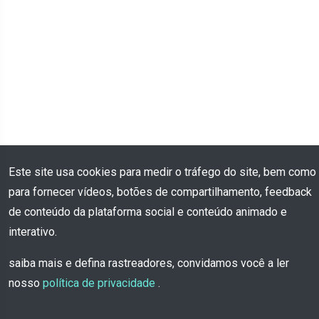
Este site usa cookies para medir o tráfego do site, bem como
para fornecer vídeos, botões de compartilhamento, feedback
de conteúdo da plataforma social e conteúdo animado e
interativo.
saiba mais e defina rastreadores, convidamos você a ler
nosso
política de privacidade
.