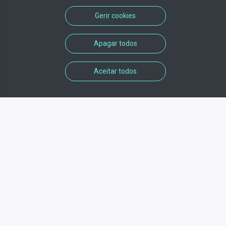
Gerir cookies
Apagar todos
Aceitar todos
Informações