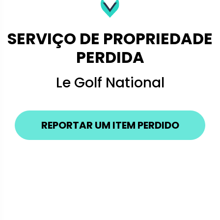
SERVIÇO DE PROPRIEDADE
PERDIDA
Le Golf National
REPORTAR UM ITEM PERDIDO