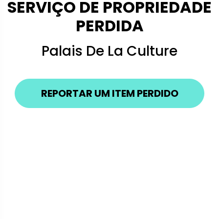
SERVIÇO DE PROPRIEDADE
PERDIDA
Palais De La Culture
REPORTAR UM ITEM PERDIDO