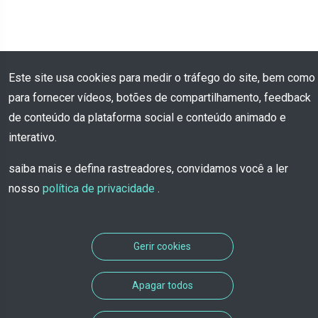
Este site usa cookies para medir o tráfego do site, bem como
para fornecer vídeos, botões de compartilhamento, feedback
de conteúdo da plataforma social e conteúdo animado e
interativo.
saiba mais e defina rastreadores, convidamos você a ler
nosso
política de privacidade
.
Gerir cookies
Apagar todos