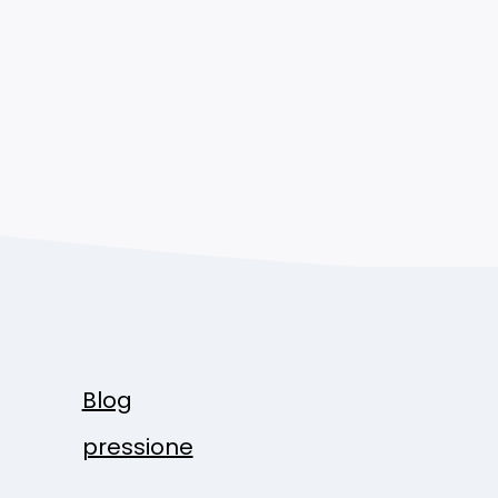
Blog
pressione