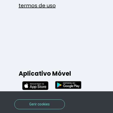
termos de uso
Aplicativo Móvel
Gerir cookies