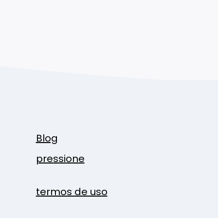
Blog
pressione
termos de uso