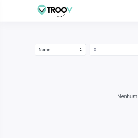
Nenhum l