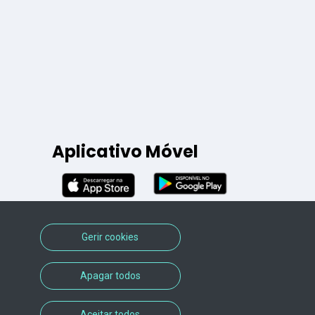
Aplicativo Móvel
Gerir cookies
Apagar todos
Aceitar todos