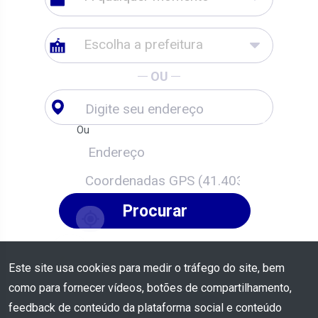
Escolha a prefeitura
OU
Ou
Procurar
Este site usa cookies para medir o tráfego do site, bem
como para fornecer vídeos, botões de compartilhamento,
feedback de conteúdo da plataforma social e conteúdo