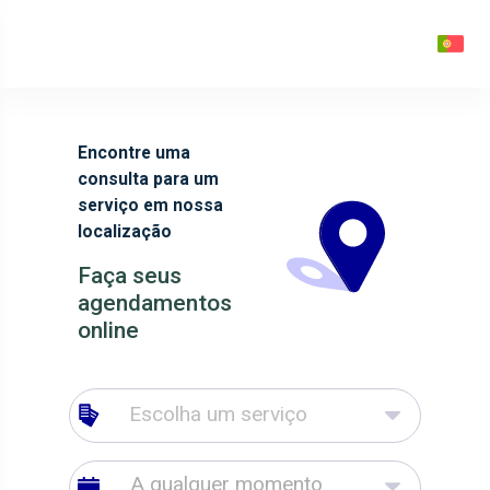
Encontre uma
consulta para um
serviço em nossa
localização
Faça seus
agendamentos
online
Escolha um serviço