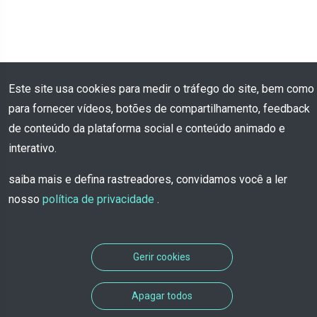
Este site usa cookies para medir o tráfego do site, bem como
para fornecer vídeos, botões de compartilhamento, feedback
de conteúdo da plataforma social e conteúdo animado e
interativo.
saiba mais e defina rastreadores, convidamos você a ler
nosso
política de privacidade
.
Gerir cookies
Apagar todos