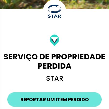
SERVIÇO DE PROPRIEDADE
PERDIDA
STAR
REPORTAR UM ITEM PERDIDO