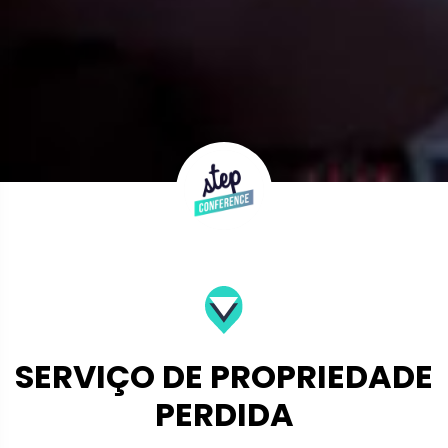
SERVIÇO DE PROPRIEDADE
PERDIDA