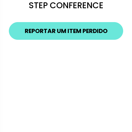
STEP CONFERENCE
REPORTAR UM ITEM PERDIDO