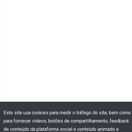
Este site usa cookies para medir o tráfego do site, bem como
para fornecer vídeos, botões de compartilhamento, feedback
de conteúdo da plataforma social e conteúdo animado e