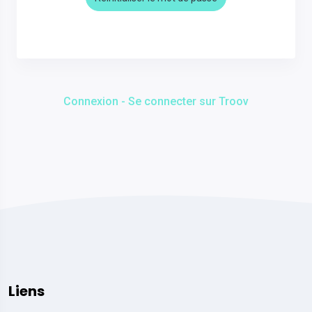
Connexion - Se connecter sur Troov
Liens