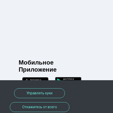
Мобильное
Приложение
Управлять куки
Откажитесь от всего