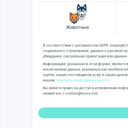
Животные
В соответствии с регламентом GDPR, пожалуйст
социального страхования, данные о расовой пр
убеждения, сексуальная ориентация или данные
Информация, указанная в этой форме, является 
исключением данных, указанных как необязател
группе, наших поставщиков услуг и наших делов
нашем
политика конфиденциальности.
Вы имеете право на доступ и исправление инфо
свяжитесь с contact@troov.com