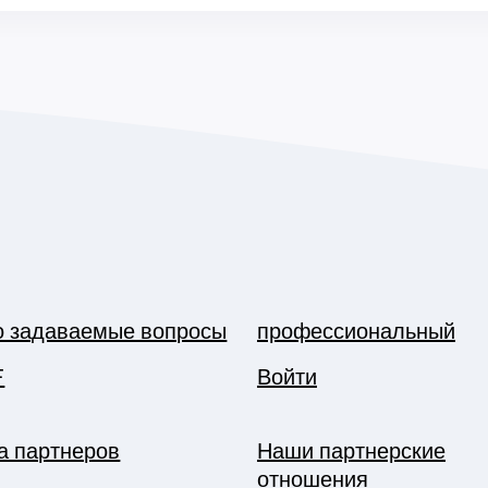
о задаваемые вопросы
профессиональный
F
Войти
а партнеров
Наши партнерские
отношения