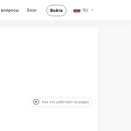
 вопросы
RU
Блог
Войти
Как это работает на видео