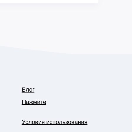
Блог
Нажмите
Условия использования