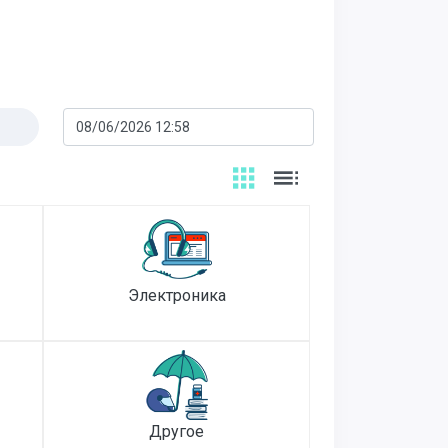
Электроника
Другое