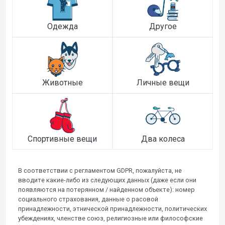
Одежда
Другое
Животные
Личные вещи
Спортивные вещи
Два колеса
В соответствии с регламентом GDPR, пожалуйста, не
вводите какие-либо из следующих данных (даже если они
появляются на потерянном / найденном объекте): номер
социального страхования, данные о расовой
принадлежности, этнической принадлежности, политических
убеждениях, членстве союз, религиозные или философские