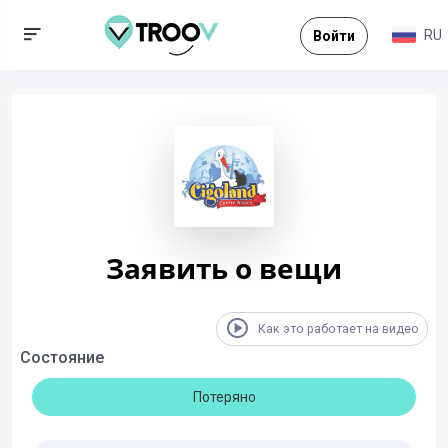
RU
Войти
Заявить о вещи
Как это работает на видео
Состояние
Потеряно