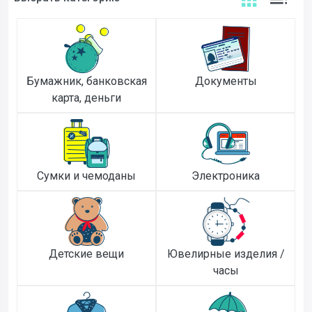
Бумажник, банковская
Документы
карта, деньги
Сумки и чемоданы
Электроника
Детские вещи
Ювелирные изделия /
часы