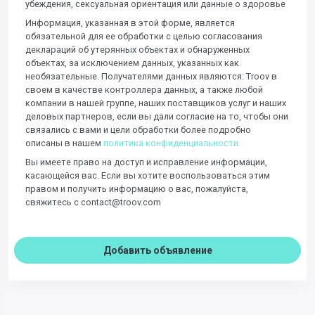
убеждения, сексуальная ориентация или данные о здоровье
Информация, указанная в этой форме, является
обязательной для ее обработки с целью согласования
деклараций об утерянных объектах и ​​обнаруженных
объектах, за исключением данных, указанных как
необязательные. Получателями данных являются: Troov в
своем в качестве контроллера данных, а также любой
компании в нашей группе, наших поставщиков услуг и наших
деловых партнеров, если вы дали согласие на то, чтобы они
связались с вами и цели обработки более подробно
описаны в нашем
политика конфиденциальности.
Вы имеете право на доступ и исправление информации,
касающейся вас. Если вы хотите воспользоваться этим
правом и получить информацию о вас, пожалуйста,
свяжитесь с contact@troov.com
Добавить объявление