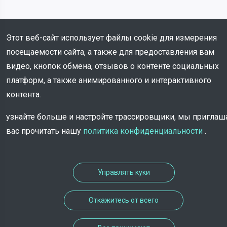
Этот веб-сайт использует файлы cookie для измерения
посещаемости сайта, а также для предоставления вам
видео, кнопок обмена, отзывов о контенте социальных
платформ, а также анимированного и интерактивного
контента.
узнайте больше и настройте трассировщики, мы пригла
вас прочитать нашу
политика конфиденциальности
.
Управлять куки
Откажитесь от всего