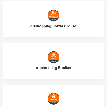
Aushopping Bordeaux Lac
Aushopping Bouliac