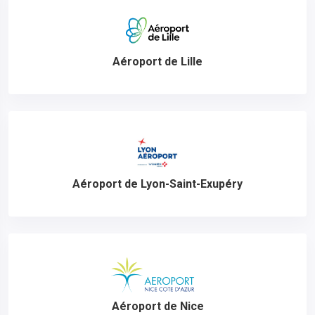
Aéroport de Lille
Aéroport de Lyon-Saint-Exupéry
Aéroport de Nice