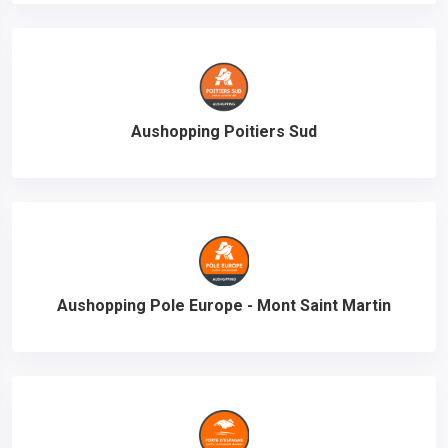
Aushopping Poitiers Sud
Aushopping Pole Europe - Mont Saint Martin