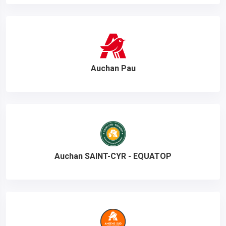
Auchan Pau
Auchan SAINT-CYR - EQUATOP