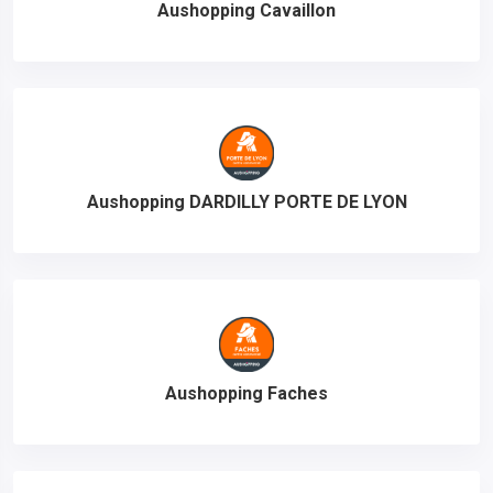
Aushopping Cavaillon
Aushopping DARDILLY PORTE DE LYON
Aushopping Faches