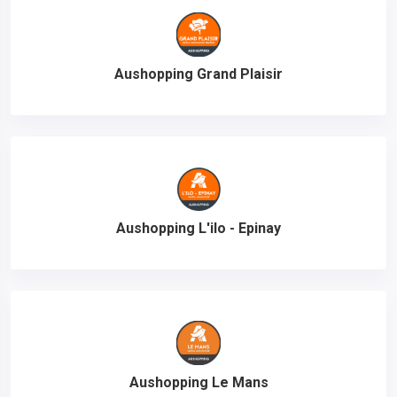
Aushopping Grand Plaisir
Aushopping L'ilo - Epinay
Aushopping Le Mans