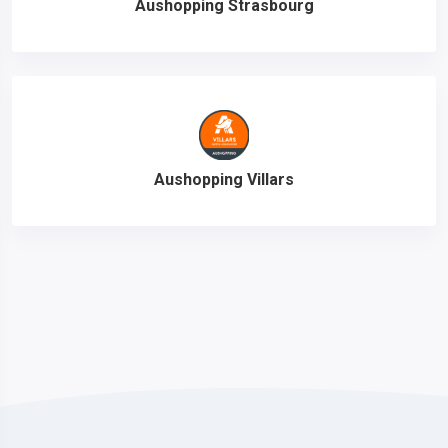
Aushopping Strasbourg
Aushopping Villars