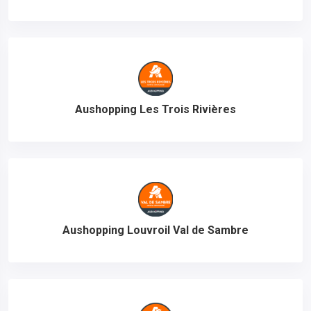
Aushopping Les Trois Rivières
Aushopping Louvroil Val de Sambre