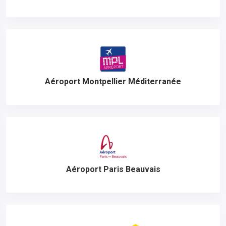
Aéroport Montpellier Méditerranée
Aéroport Paris Beauvais