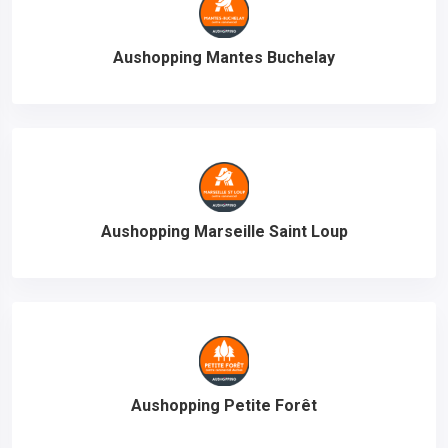
Aushopping Mantes Buchelay
Aushopping Marseille Saint Loup
Aushopping Petite Forêt