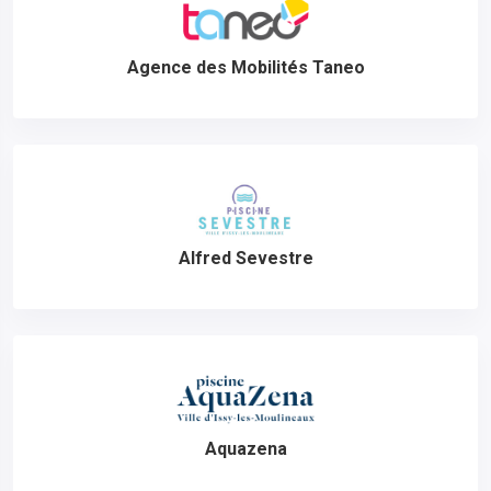
Agence des Mobilités Taneo
Alfred Sevestre
Aquazena