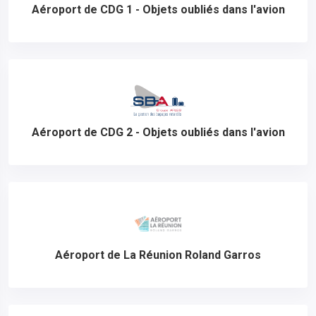
Aéroport de CDG 1 - Objets oubliés dans l'avion
Aéroport de CDG 2 - Objets oubliés dans l'avion
Aéroport de La Réunion Roland Garros