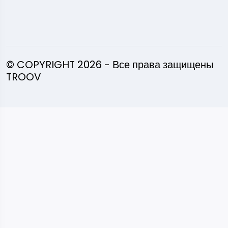
© COPYRIGHT 2026 - Все права защищены
TROOV