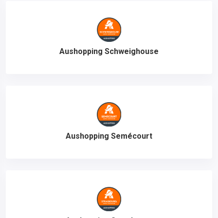
Aushopping Schweighouse
Aushopping Semécourt