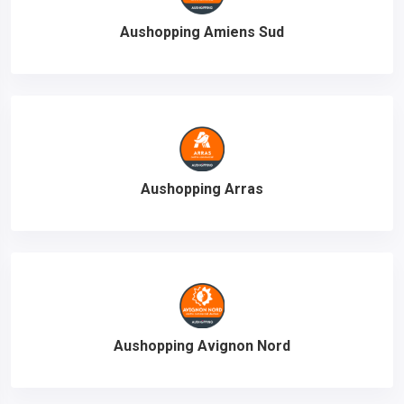
Aushopping Amiens Sud
Aushopping Arras
Aushopping Avignon Nord