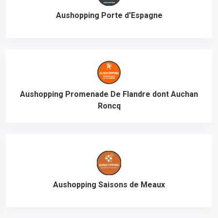
Aushopping Porte d'Espagne
Aushopping Promenade De Flandre dont Auchan
Roncq
Aushopping Saisons de Meaux