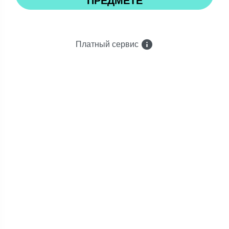
ПРЕДМЕТЕ
Платный сервис