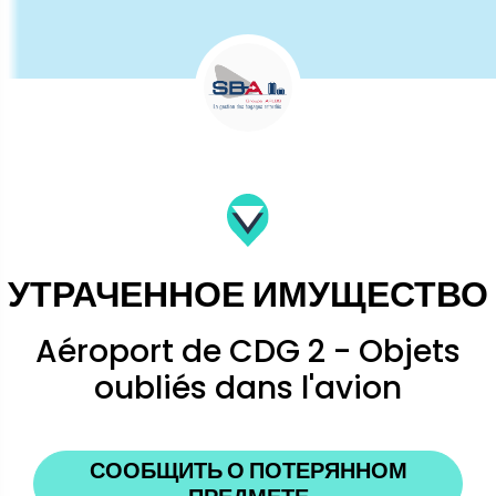
УТРАЧЕННОЕ ИМУЩЕСТВО
Aéroport de CDG 2 - Objets
oubliés dans l'avion
СООБЩИТЬ О ПОТЕРЯННОМ