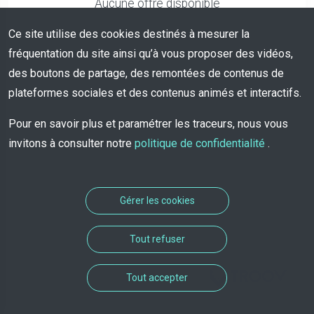
Aucune offre disponible
Ce site utilise des cookies destinés à mesurer la
fréquentation du site ainsi qu’à vous proposer des vidéos,
des boutons de partage, des remontées de contenus de
plateformes sociales et des contenus animés et interactifs.
Pour en savoir plus et paramétrer les traceurs, nous vous
invitons à consulter notre
politique de confidentialité
.
Gérer les cookies
Tout refuser
Solution de rendez-vous
Tout accepter
développée par