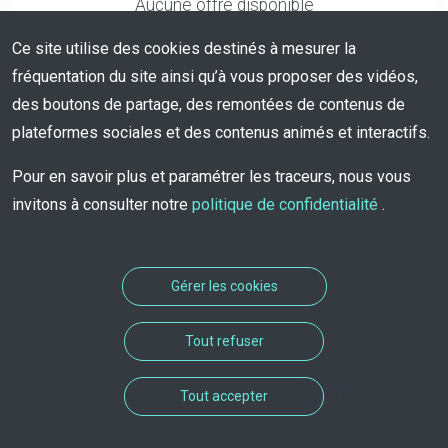
Aucune offre disponible
Ce site utilise des cookies destinés à mesurer la
fréquentation du site ainsi qu’à vous proposer des vidéos,
des boutons de partage, des remontées de contenus de
plateformes sociales et des contenus animés et interactifs.
Pour en savoir plus et paramétrer les traceurs, nous vous
invitons à consulter notre
politique de confidentialité
.
Gérer les cookies
Tout refuser
Solution de rendez-vous
Tout accepter
développée par