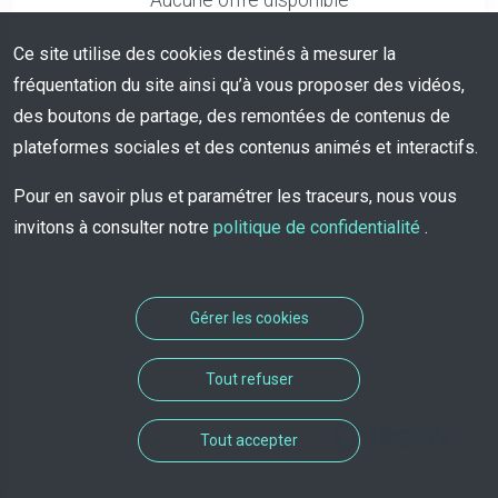
Aucune offre disponible
Ce site utilise des cookies destinés à mesurer la
fréquentation du site ainsi qu’à vous proposer des vidéos,
des boutons de partage, des remontées de contenus de
plateformes sociales et des contenus animés et interactifs.
Pour en savoir plus et paramétrer les traceurs, nous vous
invitons à consulter notre
politique de confidentialité
.
Gérer les cookies
Tout refuser
Solution de rendez-vous
Tout accepter
développée par