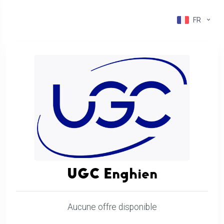
FR
UGC Enghien
Aucune offre disponible