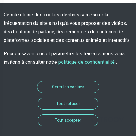
Ce site utilise des cookies destinés à mesurer la
fréquentation du site ainsi qu’à vous proposer des vidéos,
des boutons de partage, des remontées de contenus de
plateformes sociales et des contenus animés et interactifs.
Pour en savoir plus et paramétrer les traceurs, nous vous
invitons à consulter notre
politique de confidentialité
.
Gérer les cookies
Tout refuser
Solution de rendez-vous
Tout accepter
développée par