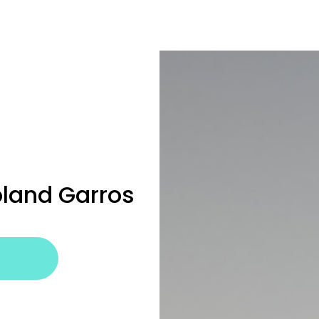
oland Garros