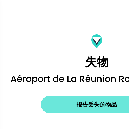
失物
Aéroport de La Réunion R
报告丢失的物品