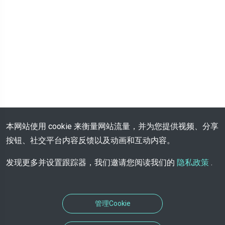
本网站使用 cookie 来衡量网站流量，并为您提供视频、分享
按钮、社交平台内容反馈以及动画和互动内容。
发现更多并设置跟踪器，我们邀请您阅读我们的
隐私政策
.
管理Cookie