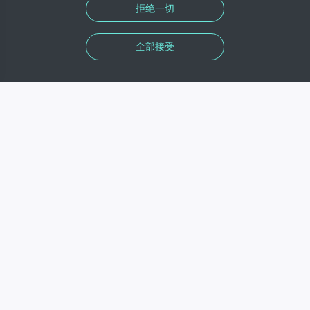
拒绝一切
全部接受
信息