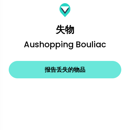
失物
Aushopping Bouliac
报告丢失的物品