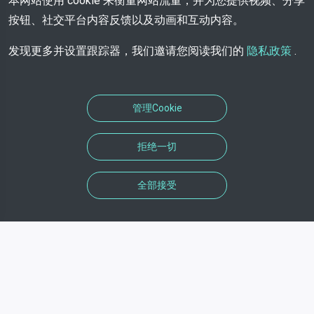
本网站使用 cookie 来衡量网站流量，并为您提供视频、分享
按钮、社交平台内容反馈以及动画和互动内容。
发现更多并设置跟踪器，我们邀请您阅读我们的
隐私政策
.
管理Cookie
拒绝一切
全部接受