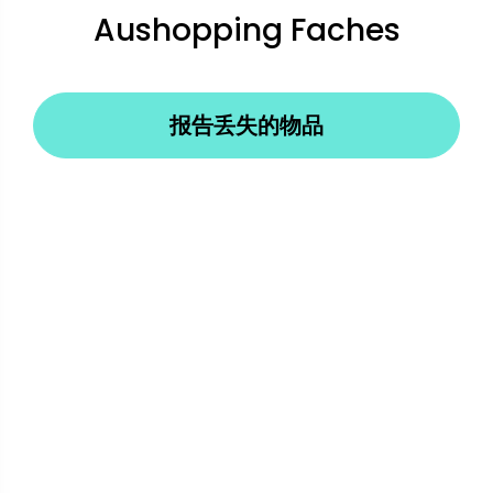
Aushopping Faches
报告丢失的物品