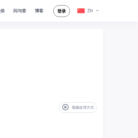
提供
问与答
ZH
博客
登录
视频处理方式