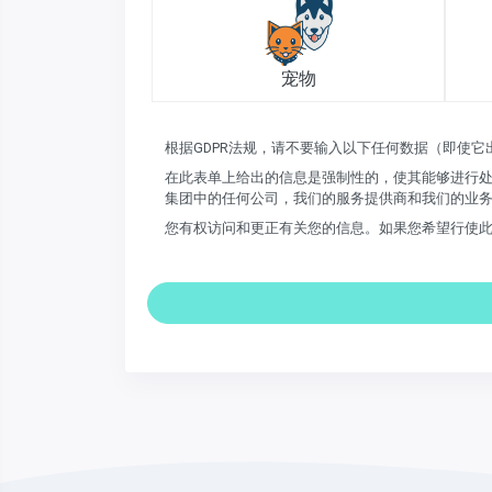
宠物
根据GDPR法规，请不要输入以下任何数据（即使
在此表单上给出的信息是强制性的，使其能够进行处
集团中的任何公司，我们的服务提供商和我们的业
您有权访问和更正有关您的信息。如果您希望行使此权利并