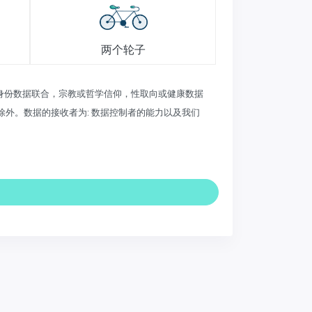
两个轮子
员身份数据联合，宗教或哲学信仰，性取向或健康数据
外。数据的接收者为: 数据控制者的能力以及我们